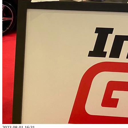
2023-08-01 16:31