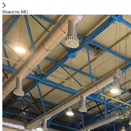
Новости MG