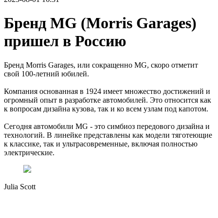
Бренд MG (Morris Garages)
пришел в Россию
Бренд Morris Garages, или сокращенно MG, скоро отметит
свой 100-летний юбилей.
Компания основанная в 1924 имеет множество достижений и
огромный опыт в разработке автомобилей. Это относится как
к вопросам дизайна кузова, так и ко всем узлам под капотом.
Сегодня автомобили MG - это симбиоз передового дизайна и
технологий. В линейке представлены как модели тяготеющие
к классике, так и ультрасовременные, включая полностью
электрические.
Julia Scott