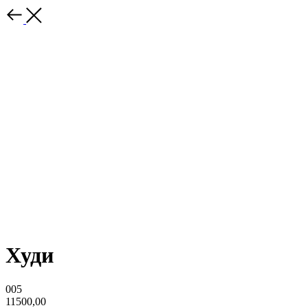
Худи
005
11500,00