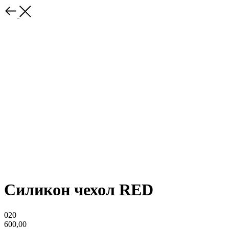
Силикон чехол RED
020
600,00