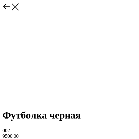
Футболка черная
002
9500,00