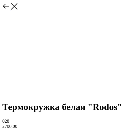
Термокружка белая "Rodos"
028
2700,00